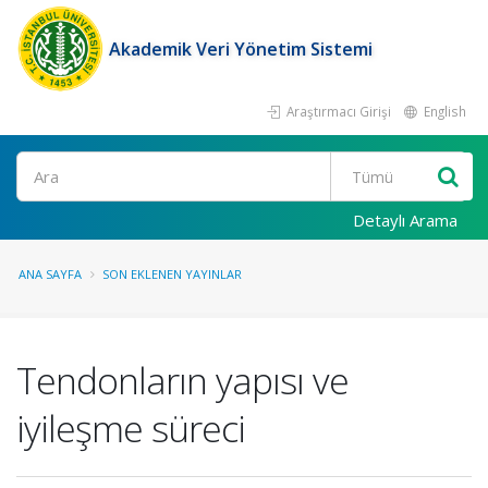
Akademik Veri Yönetim Sistemi
Araştırmacı Girişi
English
Ara
Detaylı Arama
ANA SAYFA
SON EKLENEN YAYINLAR
Tendonların yapısı ve
iyileşme süreci