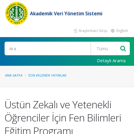
Akademik Veri Yönetim Sistemi
Araştırmacı Girişi
English
Ara
Detaylı Arama
ANA SAYFA
SON EKLENEN YAYINLAR
Üstün Zekalı ve Yetenekli
Öğrenciler İçin Fen Bilimleri
Eğitim Programı