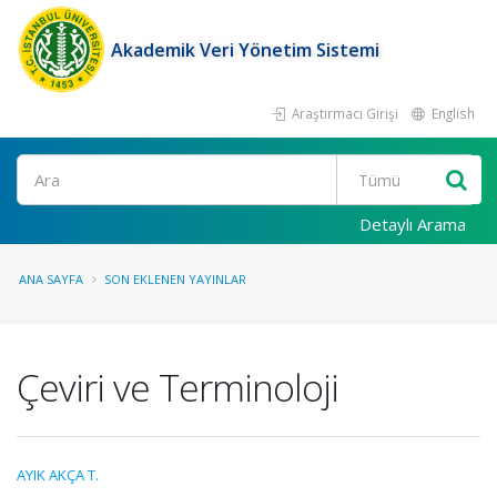
Akademik Veri Yönetim Sistemi
Araştırmacı Girişi
English
Ara
Detaylı Arama
ANA SAYFA
SON EKLENEN YAYINLAR
Çeviri ve Terminoloji
AYIK AKÇA T.