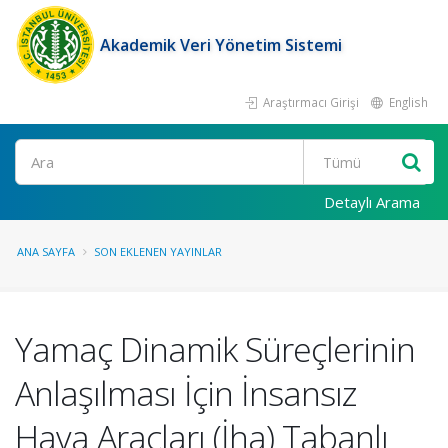
Akademik Veri Yönetim Sistemi
Araştırmacı Girişi
English
Ara
Detaylı Arama
ANA SAYFA
SON EKLENEN YAYINLAR
Yamaç Dinamik Süreçlerinin
Anlaşılması İçin İnsansız
Hava Araçları (İha) Tabanlı