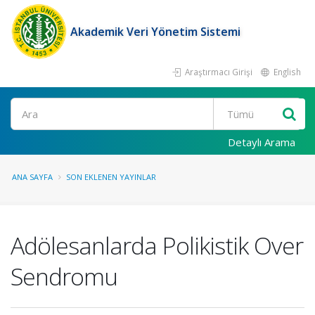
Akademik Veri Yönetim Sistemi
Araştırmacı Girişi
English
Ara
Detaylı Arama
ANA SAYFA
SON EKLENEN YAYINLAR
Adölesanlarda Polikistik Over
Sendromu