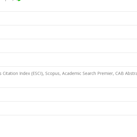
 Citation Index (ESCI), Scopus, Academic Search Premier, CAB Abstra