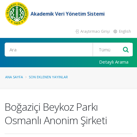
Akademik Veri Yönetim Sistemi
Araştırmacı Girişi
English
Ara
Detaylı Arama
ANA SAYFA
SON EKLENEN YAYINLAR
Boğaziçi Beykoz Parkı
Osmanlı Anonim Şirketi