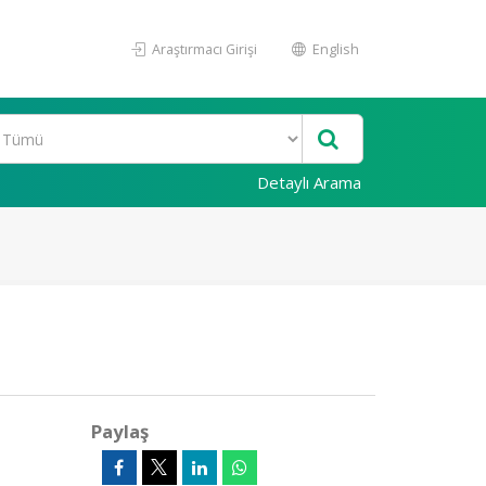
Araştırmacı Girişi
English
Detaylı Arama
Paylaş