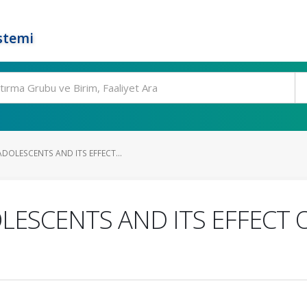
stemi
DOLESCENTS AND ITS EFFECT...
LESCENTS AND ITS EFFECT