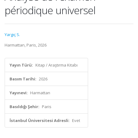
périodique universel
Yargıç S.
Harmattan, Paris, 2026
Yayın Türü:
Kitap / Araştırma Kitabı
Basım Tarihi:
2026
Yayınevi:
Harmattan
Basıldığı Şehir:
Paris
İstanbul Üniversitesi Adresli:
Evet