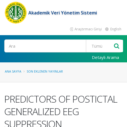
Akademik Veri Yönetim Sistemi
Araştırmacı Girişi
English
Ara
Detaylı Arama
ANA SAYFA
SON EKLENEN YAYINLAR
PREDICTORS OF POSTICTAL
GENERALIZED EEG
SUPPRESSION