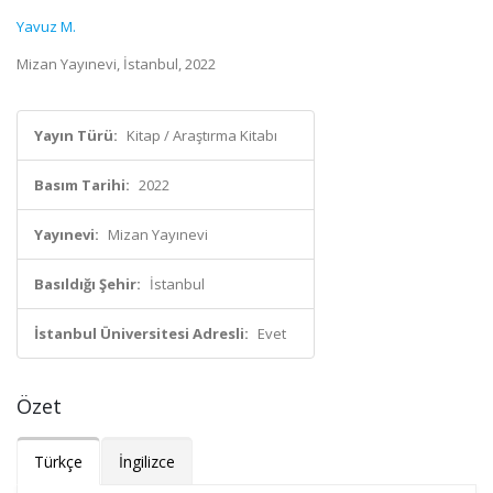
Yavuz M.
Mizan Yayınevi, İstanbul, 2022
Yayın Türü:
Kitap / Araştırma Kitabı
Basım Tarihi:
2022
Yayınevi:
Mizan Yayınevi
Basıldığı Şehir:
İstanbul
İstanbul Üniversitesi Adresli:
Evet
Özet
Türkçe
İngilizce