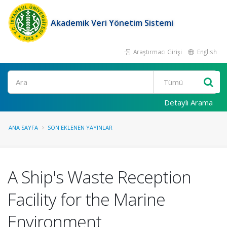
Akademik Veri Yönetim Sistemi
Araştırmacı Girişi
English
Ara
Detaylı Arama
ANA SAYFA
SON EKLENEN YAYINLAR
A Ship's Waste Reception
Facility for the Marine
Environment