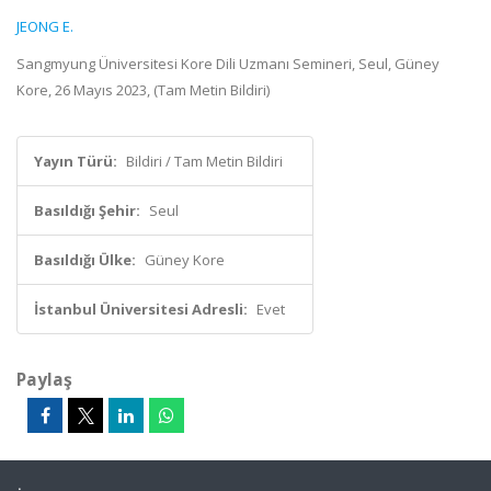
JEONG E.
Sangmyung Üniversitesi Kore Dili Uzmanı Semineri, Seul, Güney
Kore, 26 Mayıs 2023, (Tam Metin Bildiri)
Yayın Türü:
Bildiri / Tam Metin Bildiri
Basıldığı Şehir:
Seul
Basıldığı Ülke:
Güney Kore
İstanbul Üniversitesi Adresli:
Evet
Paylaş