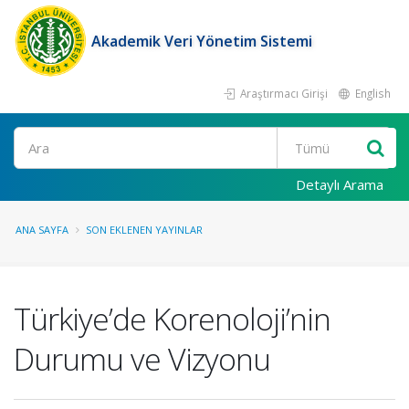
Akademik Veri Yönetim Sistemi
Araştırmacı Girişi
English
Ara
Detaylı Arama
ANA SAYFA
SON EKLENEN YAYINLAR
Türkiye’de Korenoloji’nin
Durumu ve Vizyonu