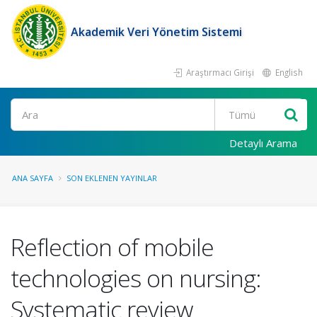
Akademik Veri Yönetim Sistemi
Araştırmacı Girişi
English
Ara
Detaylı Arama
ANA SAYFA
SON EKLENEN YAYINLAR
Reflection of mobile
technologies on nursing:
Systematic review