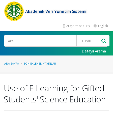
Akademik Veri Yönetim Sistemi
Araştırmacı Girişi
English
Ara
Detaylı Arama
ANA SAYFA
SON EKLENEN YAYINLAR
Use of E-Learning for Gifted
Students' Science Education