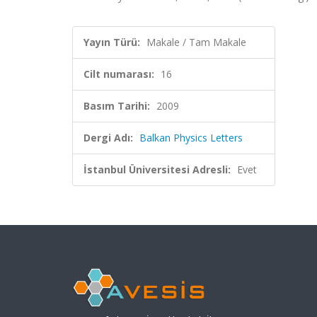
Yayın Türü:
Makale / Tam Makale
Cilt numarası:
16
Basım Tarihi:
2009
Dergi Adı:
Balkan Physics Letters
İstanbul Üniversitesi Adresli:
Evet