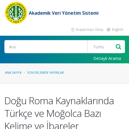
Akademik Veri Yönetim Sistemi
Araştırmacı Girişi
English
Ara
Detaylı Arama
ANA SAYFA
SON EKLENEN YAYINLAR
Doğu Roma Kaynaklarında
Türkçe ve Moğolca Bazı
Kelime ve İbareler