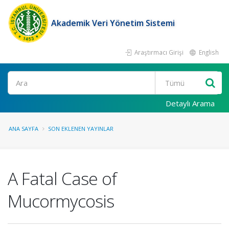
Akademik Veri Yönetim Sistemi
Araştırmacı Girişi
English
Ara
Detaylı Arama
ANA SAYFA
SON EKLENEN YAYINLAR
A Fatal Case of
Mucormycosis