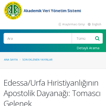
Akademik Veri Yönetim Sistemi
Araştırmacı Girişi
English
Ara
Detaylı Arama
ANA SAYFA
SON EKLENEN YAYINLAR
Edessa/Urfa Hıristiyanlığının
Apostolik Dayanağı: Tomascı
Gelenek