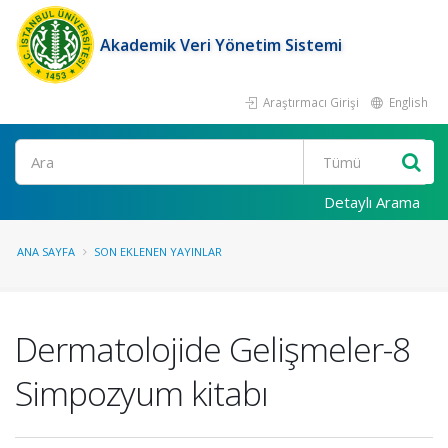
Akademik Veri Yönetim Sistemi
Araştırmacı Girişi
English
Ara
Detaylı Arama
ANA SAYFA
SON EKLENEN YAYINLAR
Dermatolojide Gelişmeler-8
Simpozyum kitabı