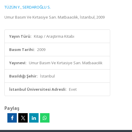
TÜZÜN Y.
,
SERDAROĞLU S.
Umur Basım Ve Kırtasiye San. Matbaacılık, İstanbul, 2009
Yayın Türü:
Kitap / Araştırma Kitabı
Basım Tarihi:
2009
Yayınevi:
Umur Basım Ve Kırtasiye San. Matbaacılık
Basıldığı Şehir:
İstanbul
İstanbul Üniversitesi Adresli:
Evet
Paylaş