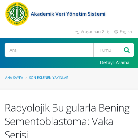
Akademik Veri Yönetim Sistemi
Araştırmacı Girişi
English
Ara
Detaylı Arama
ANA SAYFA
SON EKLENEN YAYINLAR
Radyolojik Bulgularla Bening
Sementoblastoma: Vaka
Serisi