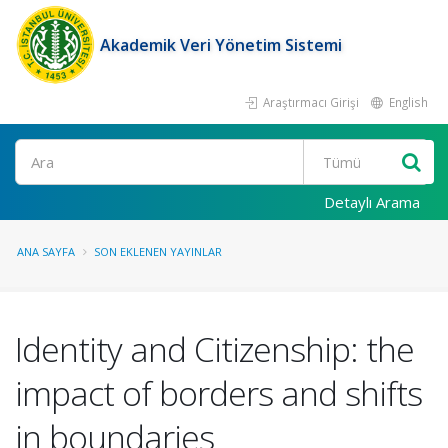
Akademik Veri Yönetim Sistemi
Araştırmacı Girişi
English
Ara
Detaylı Arama
ANA SAYFA
SON EKLENEN YAYINLAR
Identity and Citizenship: the
impact of borders and shifts
in boundaries