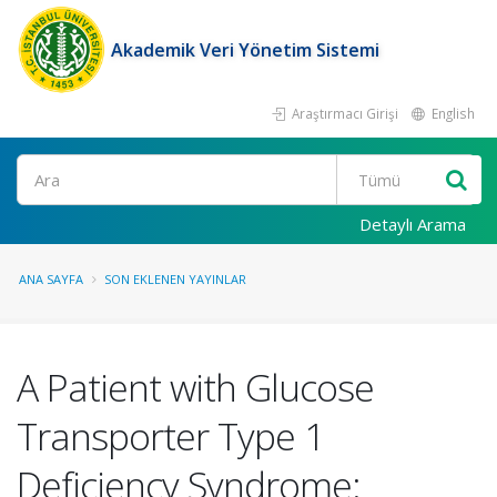
Akademik Veri Yönetim Sistemi
Araştırmacı Girişi
English
Ara
Detaylı Arama
ANA SAYFA
SON EKLENEN YAYINLAR
A Patient with Glucose
Transporter Type 1
Deficiency Syndrome: