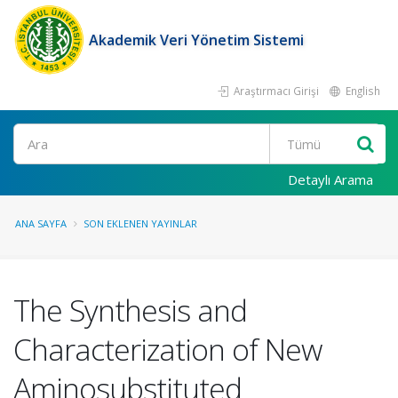
Akademik Veri Yönetim Sistemi
Araştırmacı Girişi
English
Ara
Detaylı Arama
ANA SAYFA
SON EKLENEN YAYINLAR
The Synthesis and
Characterization of New
Aminosubstituted