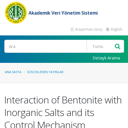
Akademik Veri Yönetim Sistemi
Araştırmacı Girişi
English
Ara
Detaylı Arama
ANA SAYFA
SON EKLENEN YAYINLAR
Interaction of Bentonite with
Inorganic Salts and its
Control Mechanism