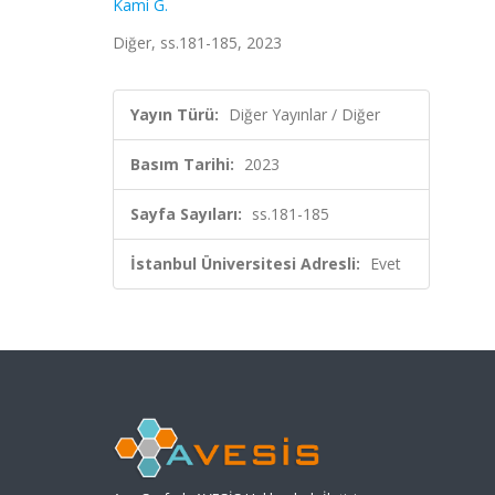
Kami G.
Diğer, ss.181-185, 2023
Yayın Türü:
Diğer Yayınlar / Diğer
Basım Tarihi:
2023
Sayfa Sayıları:
ss.181-185
İstanbul Üniversitesi Adresli:
Evet