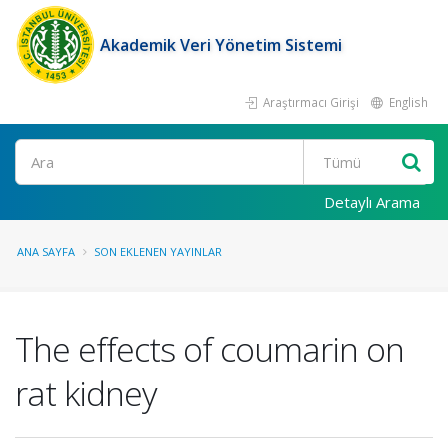
Akademik Veri Yönetim Sistemi
Araştırmacı Girişi
English
Ara
Detaylı Arama
ANA SAYFA
SON EKLENEN YAYINLAR
The effects of coumarin on
rat kidney