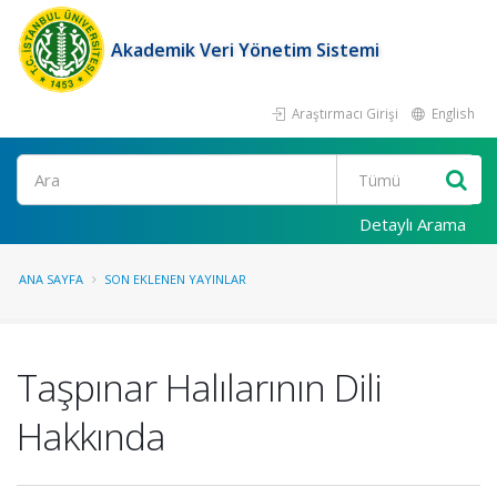
Akademik Veri Yönetim Sistemi
Araştırmacı Girişi
English
Ara
Detaylı Arama
ANA SAYFA
SON EKLENEN YAYINLAR
Taşpınar Halılarının Dili
Hakkında