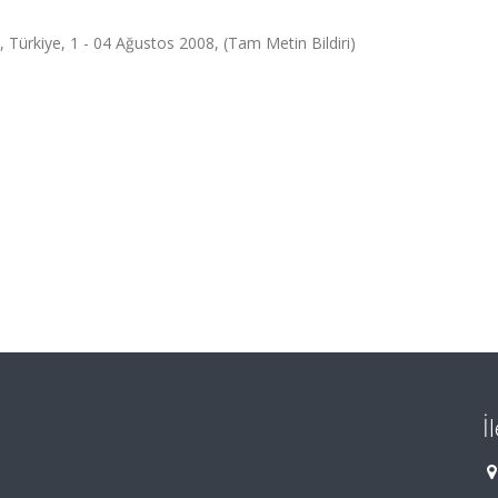
Türkiye, 1 - 04 Ağustos 2008, (Tam Metin Bildiri)
İ