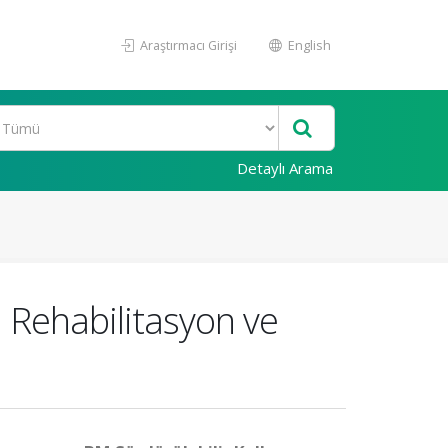
Araştırmacı Girişi
English
Detaylı Arama
 Rehabilitasyon ve