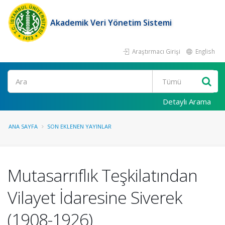
Akademik Veri Yönetim Sistemi
Araştırmacı Girişi
English
Ara
Detaylı Arama
ANA SAYFA
SON EKLENEN YAYINLAR
Mutasarrıflık Teşkilatından
Vilayet İdaresine Siverek
(1908-1926)