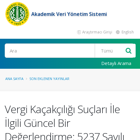
Akademik Veri Yönetim Sistemi
Araştırmacı Girişi
English
Ara
Detaylı Arama
ANA SAYFA
SON EKLENEN YAYINLAR
Vergi Kaçakçılığı Suçları İle
İlgili Güncel Bir
Değerlendirme: 5237 Sayılı