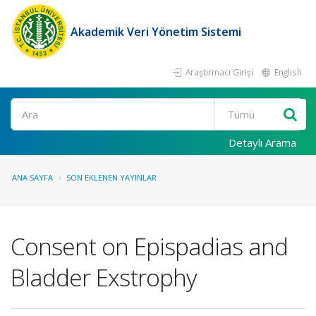
Akademik Veri Yönetim Sistemi
Araştırmacı Girişi
English
Ara
Detaylı Arama
ANA SAYFA
SON EKLENEN YAYINLAR
Consent on Epispadias and
Bladder Exstrophy