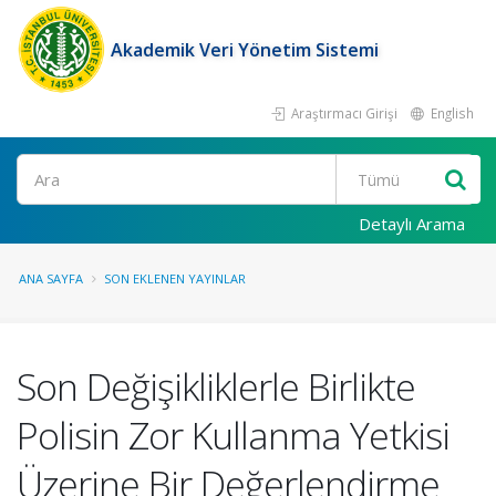
Akademik Veri Yönetim Sistemi
Araştırmacı Girişi
English
Ara
Detaylı Arama
ANA SAYFA
SON EKLENEN YAYINLAR
Son Değişikliklerle Birlikte
Polisin Zor Kullanma Yetkisi
Üzerine Bir Değerlendirme