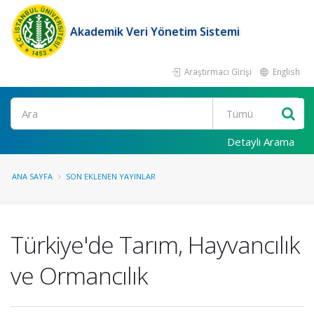
Akademik Veri Yönetim Sistemi
Araştırmacı Girişi
English
Ara
Detaylı Arama
ANA SAYFA
SON EKLENEN YAYINLAR
Türkiye'de Tarım, Hayvancılık
ve Ormancılık