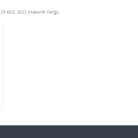
ss.629-662, 2023 (Hakemli Dergi)