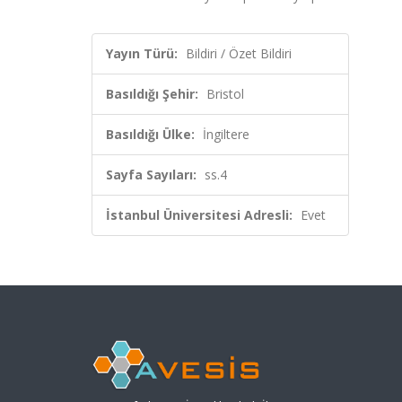
Yayın Türü:
Bildiri / Özet Bildiri
Basıldığı Şehir:
Bristol
Basıldığı Ülke:
İngiltere
Sayfa Sayıları:
ss.4
İstanbul Üniversitesi Adresli:
Evet