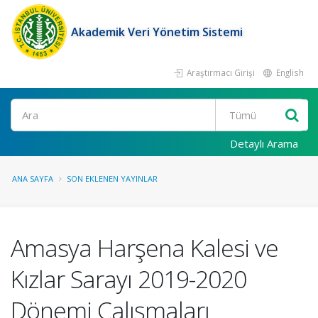
Akademik Veri Yönetim Sistemi
Araştırmacı Girişi
English
Ara
Detaylı Arama
ANA SAYFA
SON EKLENEN YAYINLAR
Amasya Harşena Kalesi ve
Kızlar Sarayı 2019-2020
Dönemi Çalışmaları