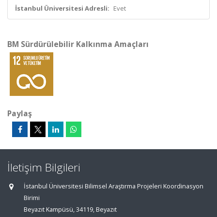
İstanbul Üniversitesi Adresli:
Evet
BM Sürdürülebilir Kalkınma Amaçları
Paylaş
İletişim Bilgileri
İstanbul Üniversitesi Bilimsel Araştırma Projeleri Koordinasyon
Birimi
Beyazıt Kampüsü, 34119, Beyazıt