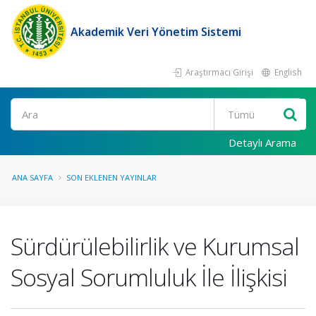
Akademik Veri Yönetim Sistemi
Araştırmacı Girişi
English
Ara
Detaylı Arama
ANA SAYFA
SON EKLENEN YAYINLAR
Sürdürülebilirlik ve Kurumsal
Sosyal Sorumluluk İle İlişkisi