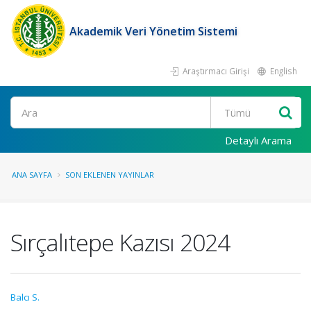
Akademik Veri Yönetim Sistemi
Araştırmacı Girişi
English
Ara
Detaylı Arama
ANA SAYFA
SON EKLENEN YAYINLAR
Sırçalıtepe Kazısı 2024
Balcı S.