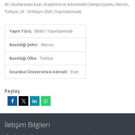
45. Uluslararası Kazı, Araştırma ve Arkeometri Sempozyumu, Mersin,
Türkiye, 26 - 30 Mayıs 2025, (Yayınlanmadı)
Yayın Türü:
Bildiri / Yayınlanmadı
Basıldığı Şehir:
Mersin
Basıldığı Ülke:
Türkiye
İstanbul Üniversitesi Adresli:
Evet
Paylaş
İletişim Bilgileri