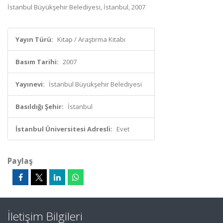
İstanbul Büyükşehir Belediyesi, İstanbul, 2007
Yayın Türü:
Kitap / Araştırma Kitabı
Basım Tarihi:
2007
Yayınevi:
İstanbul Büyükşehir Belediyesi
Basıldığı Şehir:
İstanbul
İstanbul Üniversitesi Adresli:
Evet
Paylaş
İletişim Bilgileri