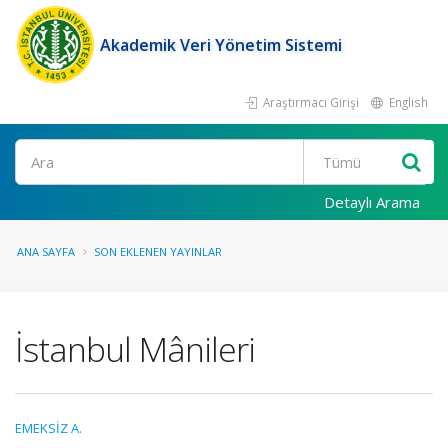
Akademik Veri Yönetim Sistemi
Araştırmacı Girişi
English
Ara
Detaylı Arama
ANA SAYFA
SON EKLENEN YAYINLAR
İstanbul Mânileri
EMEKSİZ A.