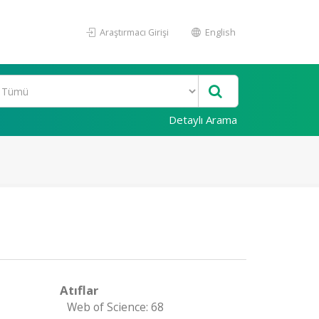
Araştırmacı Girişi
English
Detaylı Arama
Atıflar
Web of Science: 68