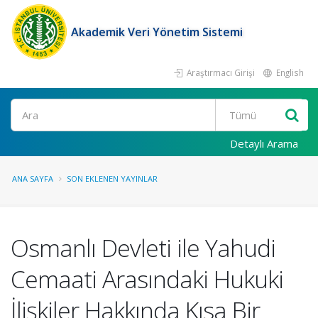
Akademik Veri Yönetim Sistemi
Araştırmacı Girişi
English
Ara
Detaylı Arama
ANA SAYFA
SON EKLENEN YAYINLAR
Osmanlı Devleti ile Yahudi
Cemaati Arasındaki Hukuki
İlişkiler Hakkında Kısa Bir