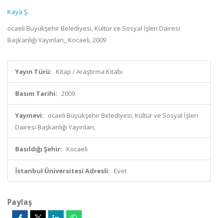
Kaya Ş.
ocaeli Büyükşehir Belediyesi, Kültür ve Sosyal İşleri Dairesi
Başkanlığı Yayınları,, Kocaeli, 2009
Yayın Türü:
Kitap / Araştırma Kitabı
Basım Tarihi:
2009
Yayınevi:
ocaeli Büyükşehir Belediyesi, Kültür ve Sosyal İşleri
Dairesi Başkanlığı Yayınları,
Basıldığı Şehir:
Kocaeli
İstanbul Üniversitesi Adresli:
Evet
Paylaş