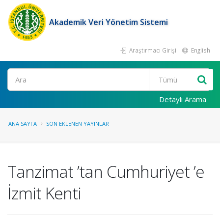
Akademik Veri Yönetim Sistemi
Araştırmacı Girişi
English
Ara
Detaylı Arama
ANA SAYFA
SON EKLENEN YAYINLAR
Tanzimat ’tan Cumhuriyet ’e
İzmit Kenti