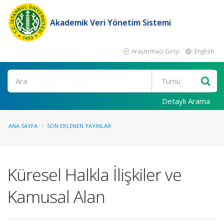
Akademik Veri Yönetim Sistemi
Araştırmacı Girişi
English
Ara
Detaylı Arama
ANA SAYFA
SON EKLENEN YAYINLAR
Küresel Halkla İlişkiler ve
Kamusal Alan