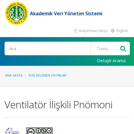
Akademik Veri Yönetim Sistemi
Araştırmacı Girişi
English
Ara
Detaylı Arama
ANA SAYFA
SON EKLENEN YAYINLAR
Ventilatör İlişkili Pnömoni