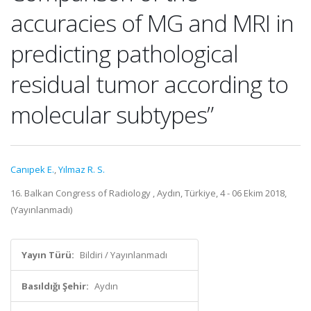
accuracies of MG and MRI in
predicting pathological
residual tumor according to
molecular subtypes”
Canıpek E.
,
Yılmaz R. S.
16. Balkan Congress of Radiology , Aydın, Türkiye, 4 - 06 Ekim 2018,
(Yayınlanmadı)
Yayın Türü:
Bildiri / Yayınlanmadı
Basıldığı Şehir:
Aydın