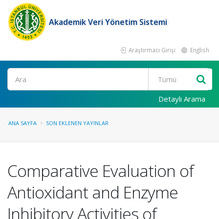
Akademik Veri Yönetim Sistemi
Araştırmacı Girişi
English
Ara
Detaylı Arama
ANA SAYFA
SON EKLENEN YAYINLAR
Comparative Evaluation of
Antioxidant and Enzyme
Inhibitory Activities of