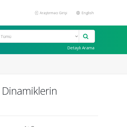
Araştırmacı Girişi
English
Detaylı Arama
 Dinamiklerin